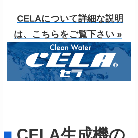
CELAについて詳細な説明
は、こちらをご覧下さい »
■
CELA生成機の