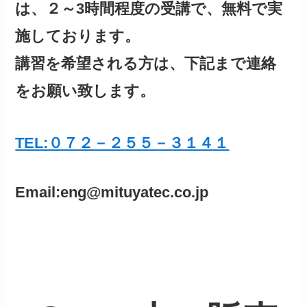
は、２～3時間程度の受講で、無料で実
施しております。
講習を希望される方は、下記まで連絡
をお願い致します。
TEL:０７２－２５５－３１４１
Email:eng@mituyatec.co.jp