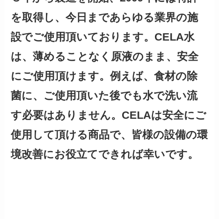
を取得し、今日まであらゆる業界の施
設でご使用頂いております。CELA水
は、薄めることなく原液のまま、安全
にご使用頂けます。例えば、食材の除
菌に、ご使用頂いた後でも水で洗い流
す必要はありません。CELAは安全にご
使用して頂ける商品で、皆様の設備の環
境改善にお役立てできれば幸いです。