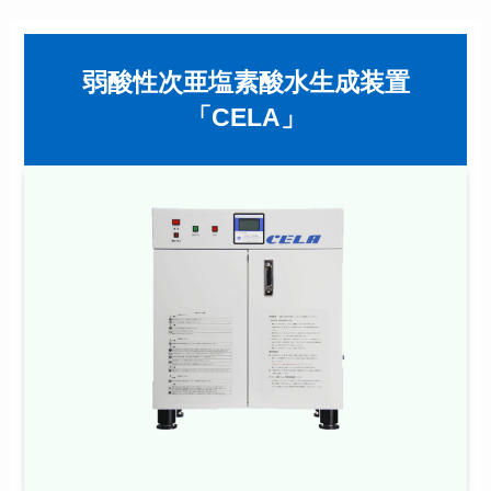
弱酸性次亜塩素酸水生成装置
「CELA」