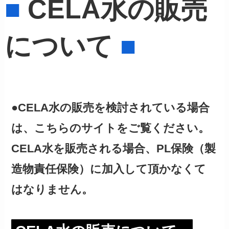
■
CELA水の販売
について
■
●CELA水の販売を検討されている場合
は、こちらのサイトをご覧ください。
CELA水を販売される場合、PL保険（製
造物責任保険）に加入して頂かなくて
はなりません。