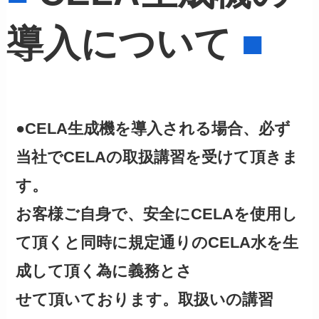
導入について
■
●CELA生成機を導入される場合、必ず
当社でCELAの取扱講習を受けて頂きま
す。
お客様ご自身で、安全にCELAを使用し
て頂くと同時に規定通りのCELA水を生
成して頂く為に義務とさ
せて頂いております。取扱いの講習