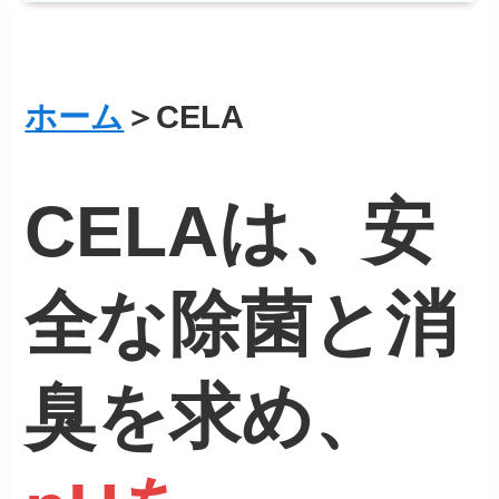
ホーム
＞CELA
CELAは、安
全な除菌と消
臭を求め、