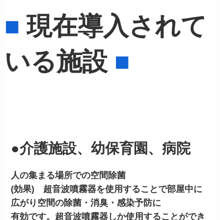
■
現在導入されて
いる施設
■
●介護施設、幼保育園、病院
人の集まる場所での空間除菌
(効果) 超音波噴霧器を使用することで部屋中に
広がり空間の除菌・消臭・感染予防に
有効です。超音波噴霧器しか使用することができ