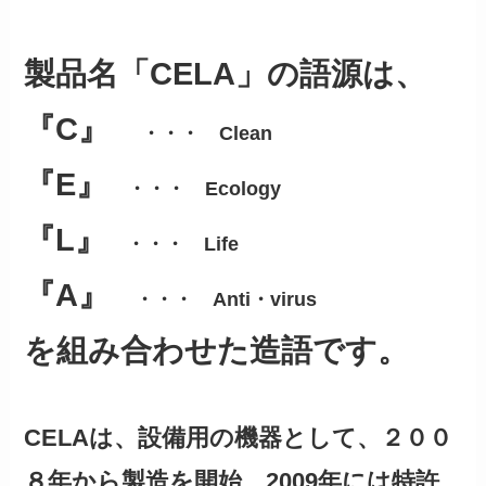
製品名「CELA」の語源は、
『C』
・・・ Clean
『E』
・・・ Ecology
『L』
・・・ Life
『A』
・・・ Anti・virus
を組み合わせた造語です。
CELAは、設備用の機器として、２００
８年から製造を開始、2009年には特許