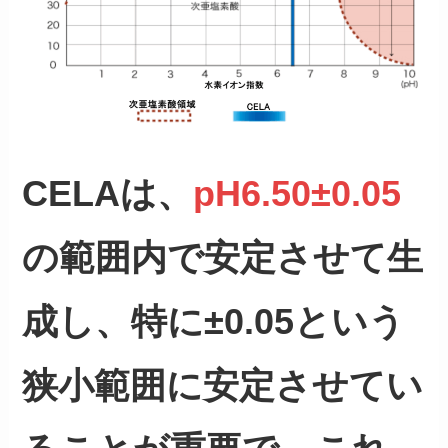
CELAは、
pH6.50±0.05
の範囲内で安定させて生
成し、特に±0.05という
狭小範囲に安定させてい