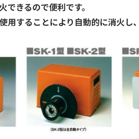
火できるので便利です。
使用することにより自動的に消火し