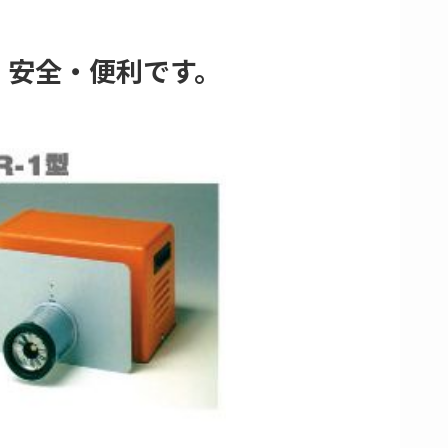
、安全・便利です。