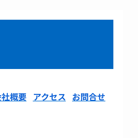
会社概要
アクセス
お問合せ