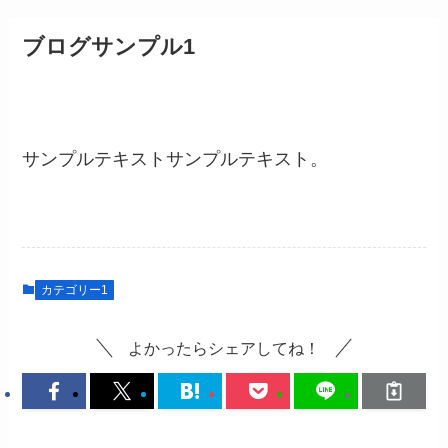
ブログサンプル1
サンプルテキストサンプルテキスト。
カテゴリー1
よかったらシェアしてね！